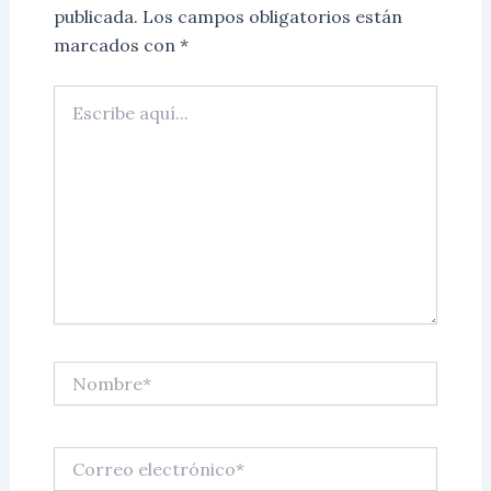
publicada.
Los campos obligatorios están
marcados con
*
Escribe
aquí...
Nombre*
Correo
electrónico*