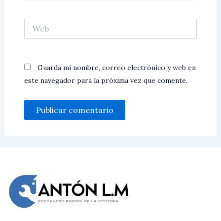
Web
Guarda mi nombre, correo electrónico y web en
este navegador para la próxima vez que comente.