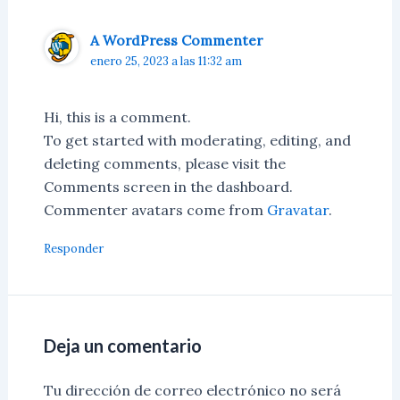
A WordPress Commenter
enero 25, 2023 a las 11:32 am
Hi, this is a comment.
To get started with moderating, editing, and
deleting comments, please visit the
Comments screen in the dashboard.
Commenter avatars come from
Gravatar
.
Responder
Deja un comentario
Tu dirección de correo electrónico no será