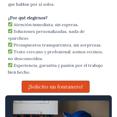
que hablan por sí solos.
¿Por qué elegirnos?
Atención inmediata, sin esperas.
Soluciones personalizadas, nada de
«parches».
Presupuestos transparentes, sin sorpresas.
Trato cercano y profesional: somos vecinos,
no desconocidos.
Experiencia, garantía y pasión por el trabajo
bien hecho.
¡Solicito un fontanero!