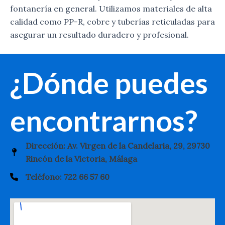
fontanería en general. Utilizamos materiales de alta
calidad como PP-R, cobre y tuberías reticuladas para
asegurar un resultado duradero y profesional.
¿Dónde puedes
encontrarnos?
Dirección: Av. Virgen de la Candelaria, 29, 29730
Rincón de la Victoria, Málaga
Teléfono: 722 66 57 60