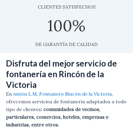
CLIENTES SATISFECHOS
100
%
DE GARANTÍA DE CALIDAD
Disfruta del mejor servicio de
fontanería en Rincón de la
Victoria
En
Antón L.M, Fontanero Rincón de la Victoria
,
ofrecemos servicios de fontanería adaptados a todo
tipo de clientes
: comunidades de vecinos,
particulares, comercios, hoteles, empresas e
industrias, entre otros.