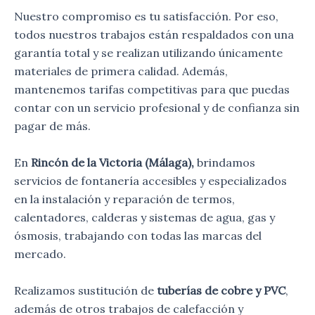
Nuestro compromiso es tu satisfacción. Por eso,
todos nuestros trabajos están respaldados con una
garantía total y se realizan utilizando únicamente
materiales de primera calidad. Además,
mantenemos tarifas competitivas para que puedas
contar con un servicio profesional y de confianza sin
pagar de más.
En
Rincón de la Victoria (Málaga),
brindamos
servicios de fontanería accesibles y especializados
en la instalación y reparación de termos,
calentadores, calderas y sistemas de agua, gas y
ósmosis, trabajando con todas las marcas del
mercado.
Realizamos sustitución de
tuberías de cobre y PVC
,
además de otros trabajos de calefacción y